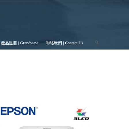
產品註冊 | Grandview
聯絡我們 | Contact Us