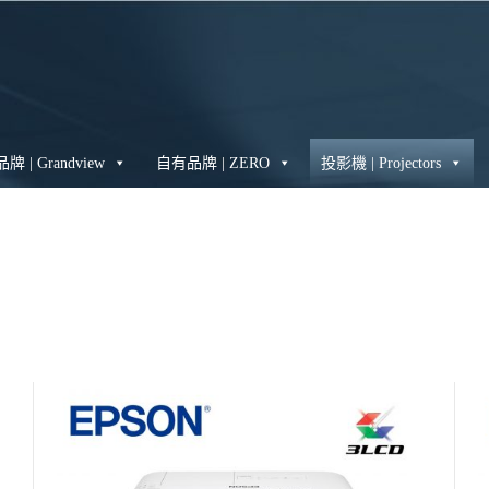
 | Grandview
自有品牌 | ZERO
投影機 | Projectors