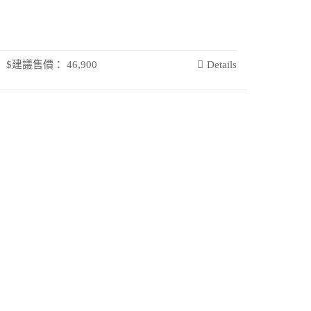
$建議售價： 46,900
Details