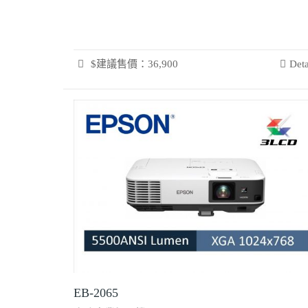
$建議售價：36,900
Deta
EB-2065