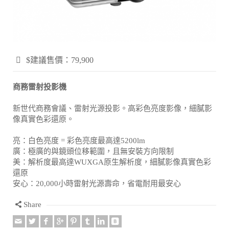
$建議售價：79,900
商務雷射投影機
新世代商務會議、雷射光源投影。高彩色亮度影像，細膩影
像真實色彩還原。
亮：白色亮度 = 彩色亮度最高達5200lm
廣：極廣的與鏡頭位移範圍，且無安裝方向限制
美：解析度最高達WUXGA原生解析度，細膩影像真實色彩
還原
安心：20,000小時雷射光源壽命，省電耐用最安心
Share