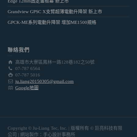
Edge 12mm固定畫框幕 新上市
Grandview GPSC X支臂超薄電動升降架 新上市
GPCK-ME系列電動升降架 增加ME1500規格
聯絡我們
高雄市大寮區鳳林一路128巷182之50號
07-787 6564
07-787 5016
ju.liang20150305@gmail.com
Google地圖
Copyright © Ju-Liang Tec, Inc. | 版權所有 © 巨亮科技有限
公司 | 網站製作：手心設計事務所