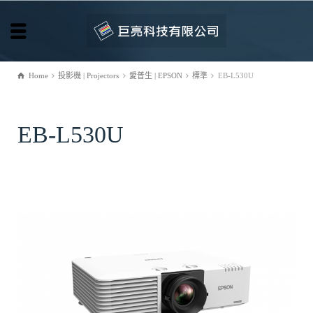
Home
投影機 | Projectors
愛普生 | EPSON
標準
EB-L530U
EB-L530U