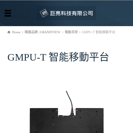
Home
精選品牌 | GRANDVIEW
電動吊架
GMPU-T 智能移動平台
GMPU-T 智能移動平台