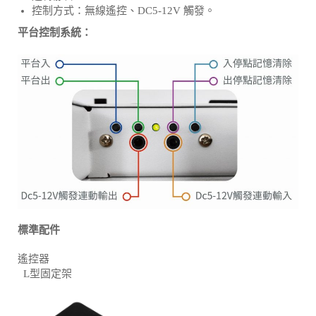
控制方式：無線遙控、DC5-12V 觸發。
平台控制系統：
標準配件
遙控器
L型固定架