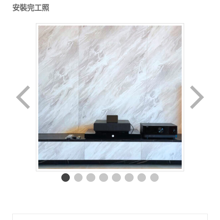
安裝完工照