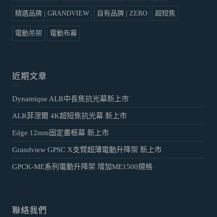
精選品牌 | GRANDVIEW
自有品牌 | ZERO
超短焦
電動吊架
電動布幕
近期文章
Dynamique ALR中長焦抗光幕新上市
ALR菲涅爾 4K超短焦抗光幕 新上市
Edge 12mm固定畫框幕 新上市
Grandview GPSC X支臂超薄電動升降架 新上市
GPCK-ME系列電動升降架 增加ME1500規格
聯絡我們