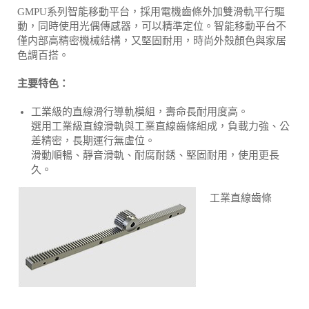
GMPU系列智能移動平台，採用電機齒條外加雙滑軌平行驅
動，同時使用光偶傳感器，可以精準定位。智能移動平台不
僅内部高精密機械結構，又堅固耐用，時尚外殼顏色與家居
色調百搭。
主要特色：
工業級的直線滑行導軌模組，壽命長耐用度高。
選用工業級直線滑軌與工業直線齒條組成，負載力強、公
差精密，長期運行無虛位。
滑動順暢、靜音滑軌、耐腐耐銹、堅固耐用，使用更長
久。
工業直線齒條