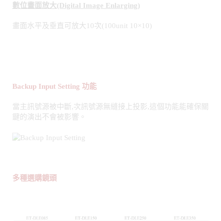
Backup Input Setting
功能
當主訊號源被中斷,次訊號源無縫接上投影,這個功能能確保關
鍵的演出不會被影響。
多種選購鏡頭