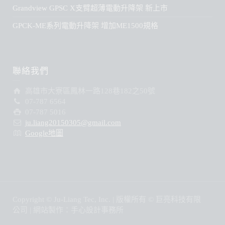
聯絡我們
高雄市大寮區鳳林一路128巷182之50號
07-787 6564
07-787 5016
ju.liang20150305@gmail.com
Google地圖
Copyright © Ju-Liang Tec, Inc. | 版權所有 © 巨亮科技有限
公司 | 網站製作：手心設計事務所