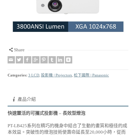
Share
Categories:
3 LCD
,
投影機 | Projectors
,
松下國際 | Panasonic
產品介紹
快速靈活的可攜式投影機 – 長效型燈泡
PT-LB425系列在精巧的機身中結合了生動的畫質和極佳的成
本效益。突破性的燈泡技術使壽命延長至20,000小時，從而