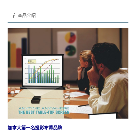
產品介紹
加拿大第一名投影布幕品牌