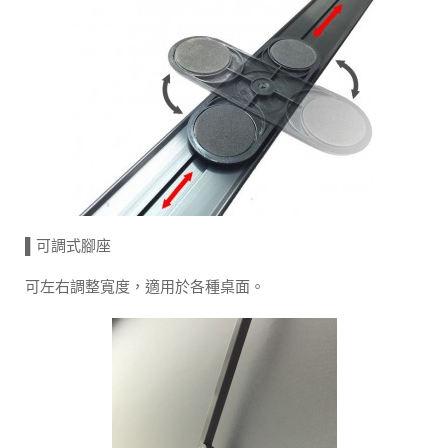
▌可調式腳座
可左右調整寬度，適用於各種桌面。