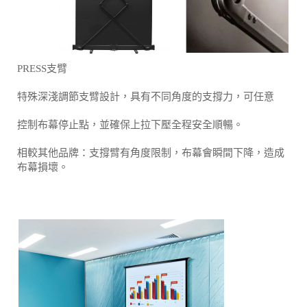
PRESS支臂
特殊深淺調節支臂設計，具有不同角度的支撐力，可任意
控制布幕停止點，並確保上拉下壓全程安全順暢。
相較其他品牌：支撐臂有角度限制，布幕會瞬間下降，造成
布幕損壞。