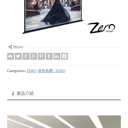
Share
Categories:
ZERO
,
自有品牌 | ZERO
產品介紹