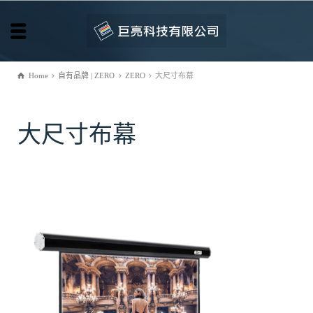
Home
自有品牌 | ZERO
ZERO
大尺寸布幕
大尺寸布幕