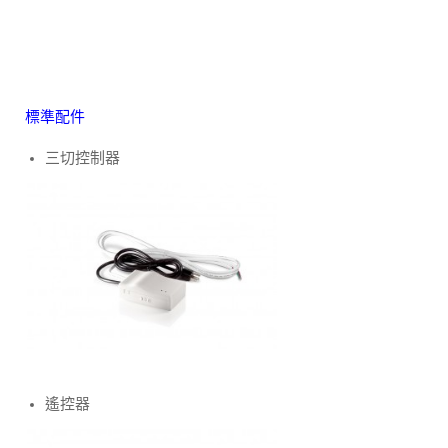
標準配件
三切控制器
遙控器