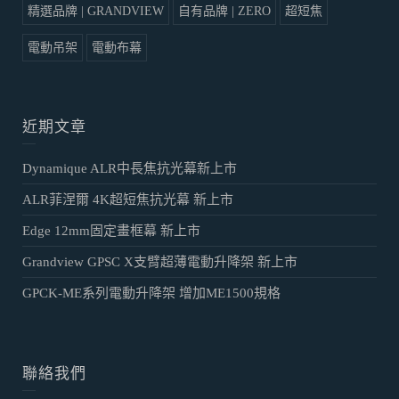
精選品牌 | GRANDVIEW
自有品牌 | ZERO
超短焦
電動吊架
電動布幕
近期文章
Dynamique ALR中長焦抗光幕新上市
ALR菲涅爾 4K超短焦抗光幕 新上市
Edge 12mm固定畫框幕 新上市
Grandview GPSC X支臂超薄電動升降架 新上市
GPCK-ME系列電動升降架 增加ME1500規格
聯絡我們