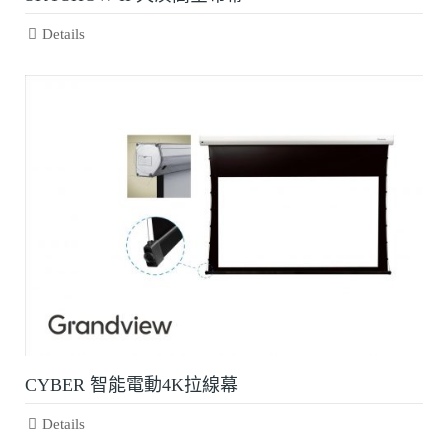
Details
CYBER 智能電動4K拉線幕
Details