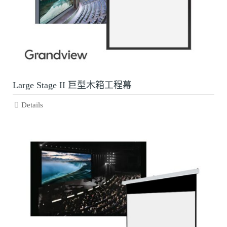
Large Stage II 巨型木箱工程幕
Details