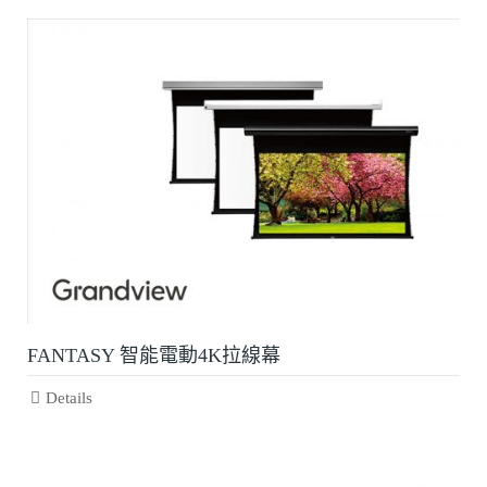
FANTASY 智能電動4K拉線幕
Details