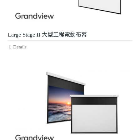
Large Stage II 大型工程電動布幕
Details