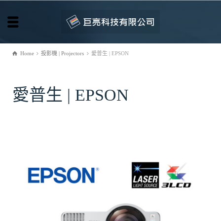
Home
投影機 | Projectors
愛普生 | EPSON
愛普生 | EPSON