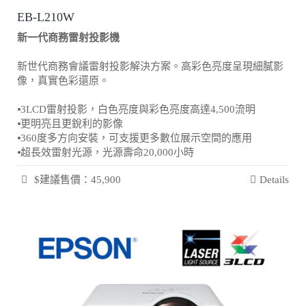
EB-L210W
新一代商務雷射投影機
新世代商務會議雷射投影解決方案。高彩色亮度呈現細膩影
像，真實色彩還原。
⦁3LCD雷射投影，白色亮度與彩色亮度高達4,500流明
⦁更明亮且更銳利的影像
⦁360度多方向安裝，可支援更多數位展示空間的應用
⦁超長效雷射光源，光源壽命20,000小時
$建議售價：45,900
Details