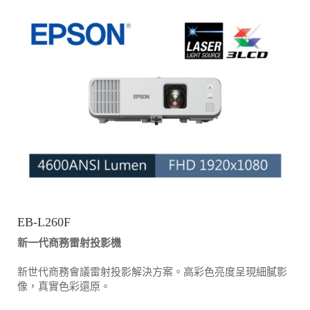
EB-L260F
新一代商務雷射投影機
新世代商務會議雷射投影解決方案。高彩色亮度呈現細膩影
像，真實色彩還原。