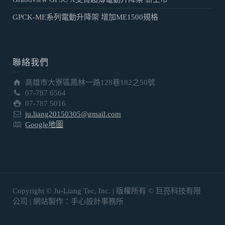
GPCK-ME系列電動升降架 增加ME1500規格
聯絡我們
高雄市大寮區鳳林一路128巷182之50號
07-787 6564
07-787 5016
ju.liang20150305@gmail.com
Google地圖
Copyright © Ju-Liang Tec, Inc. | 版權所有 © 巨亮科技有限
公司 | 網站製作：手心設計事務所