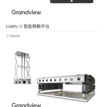
GMPU-T 智能移動平台
Details