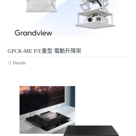
GPCK-ME P/E重型 電動升降架
Details