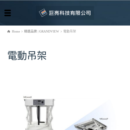
Home
精選品牌 | GRANDVIEW
電動吊架
電動吊架