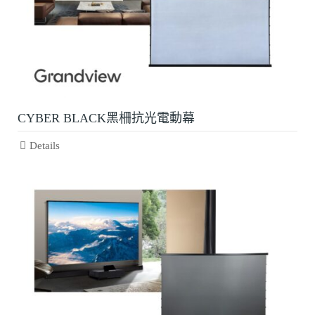
CYBER BLACK黑柵抗光電動幕
Details