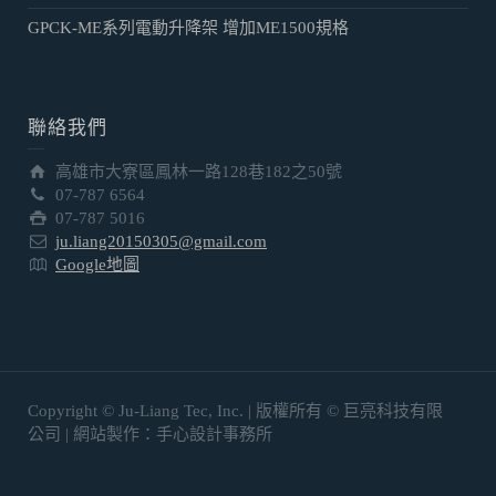
GPCK-ME系列電動升降架 增加ME1500規格
聯絡我們
高雄市大寮區鳳林一路128巷182之50號
07-787 6564
07-787 5016
ju.liang20150305@gmail.com
Google地圖
Copyright © Ju-Liang Tec, Inc. | 版權所有 © 巨亮科技有限
公司 | 網站製作：手心設計事務所