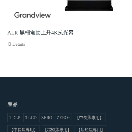
ALR 黑柵電動上升4K抗光幕
Details
產品
1 DLP
3 LCD
ZERO
ZERO+
【中長焦專用】
【中長焦專用】
【超短焦專用】
【超短焦專用】