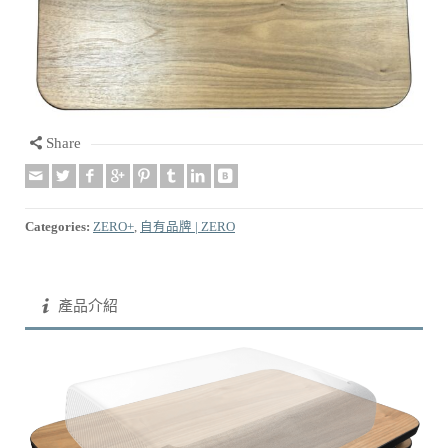
Share
Categories:
ZERO+
,
自有品牌 | ZERO
產品介紹