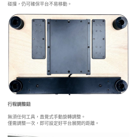
碰撞，仍可確保平台不易移動。
行程調整鈕
無須任何工具，直覺式手動旋轉調整。
僅需調整一次，即可設定好平台展開的距離。