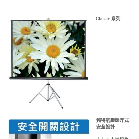
Classic 系列
獨特氣壓懸浮式
安全設計