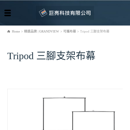
Home
精選品牌 | GRANDVIEW
可攜布幕
Tripod 三腳支架布幕
Tripod 三腳支架布幕