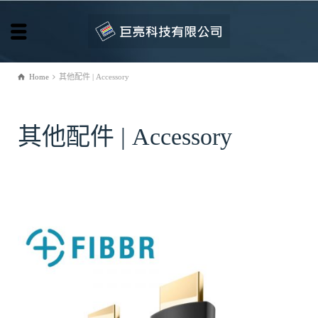
Home
其他配件 | Accessory
其他配件 | Accessory