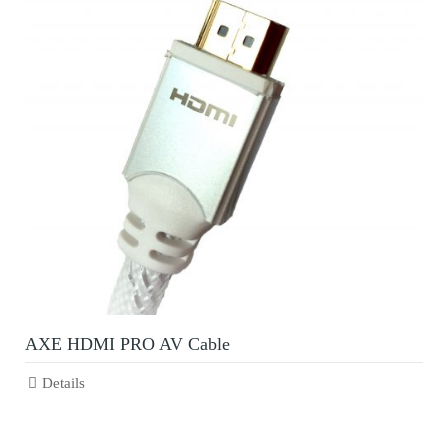
AXE HDMI PRO AV Cable
Details