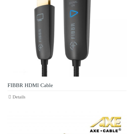
FIBBR HDMI Cable
Details