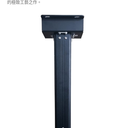
的極致工藝之作。