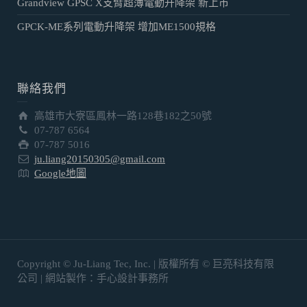
Grandview GPSC X支臂超薄電動升降架 新上市
GPCK-ME系列電動升降架 增加ME1500規格
聯絡我們
高雄市大寮區鳳林一路128巷182之50號
07-787 6564
07-787 5016
ju.liang20150305@gmail.com
Google地圖
Copyright © Ju-Liang Tec, Inc. | 版權所有 © 巨亮科技有限
公司 | 網站製作：手心設計事務所