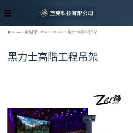
Home
自有品牌 | ZERO
ZERO+
黑力士高階工程吊架
黑力士高階工程吊架